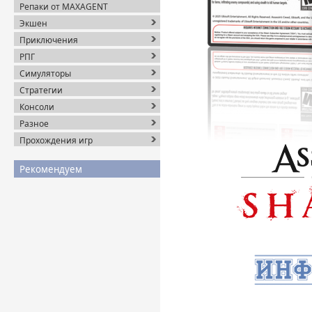
Репаки от MAXAGENT
Экшен
Приключения
РПГ
Симуляторы
Стратегии
Консоли
Разное
Прохождения игр
Рекомендуем