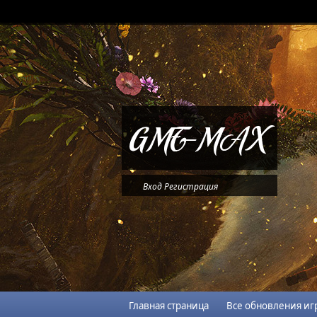
Вход
Регистрация
Главная страница
Все обновления иг