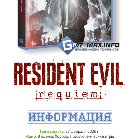
Год выпуска:
27 февраля 2026 г.
Жанр:
Экшены, Хоррор, Приключенческие игры