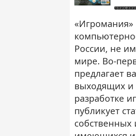
«Игромания»
компьютерно-
России, не и
мире. Во-пер
предлагает в
выходящих и 
разработке иг
публикует ста
собственных 
имеющихся иг