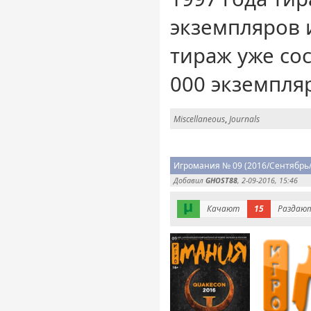
экземпляров 
тираж уже со
000 экземпля
Miscellaneous
,
Journals
Игромания № 09 (2016/Сентябрь
Добавил
GHOST88
, 2-09-2016, 15:46
Качают
15
Раздаю