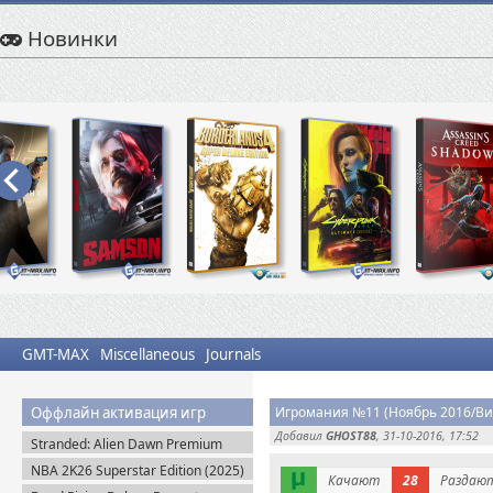
Новинки
GMT-MAX
Miscellaneous
Journals
Оффлайн активация игр
Игромания №11 (Ноябрь 2016/В
Добавил
GHOST88
, 31-10-2016, 17:52
Stranded: Alien Dawn Premium
Edition + Все DLC (2023) Пиратка
NBA 2K26 Superstar Edition (2025)
Качают
28
Раздаю
Steam-Rip