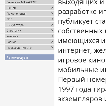
выходящих и 
Репаки от MAXAGENT
Экшен
разработке иг
Приключения
публикует ста
РПГ
Симуляторы
собственных 
Стратегии
Консоли
имеющихся иг
Разное
интернет, жел
Прохождения игр
игровое кино
Рекомендуем
мобильные иг
Первый номе
1997 года ти
экземпляров 