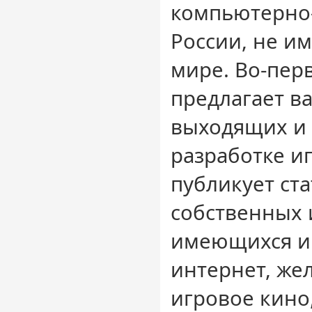
компьютерно-
России, не и
мире. Во-пер
предлагает в
выходящих и 
разработке иг
публикует ста
собственных 
имеющихся иг
интернет, жел
игровое кино