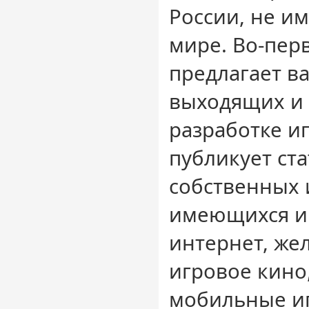
России, не и
мире. Во-пер
предлагает в
выходящих и 
разработке иг
публикует ста
собственных 
имеющихся иг
интернет, жел
игровое кино
мобильные иг