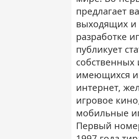
предлагает в
выходящих и 
разработке иг
публикует ста
собственных 
имеющихся иг
интернет, жел
игровое кино
мобильные иг
Первый номе
1997 года ти