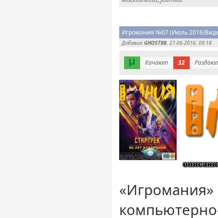
Игромания №07 (Июль 2016/Вид
Добавил
GHOST88
, 27-06-2016, 09:18
Качают
32
Раздаю
«Игромания»
компьютерно-