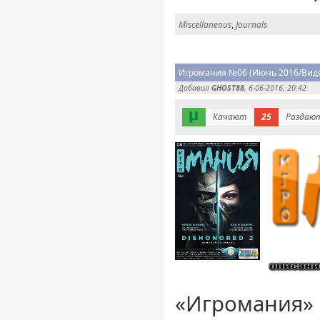
Miscellaneous
,
Journals
Игромания №06 (Июнь 2016/Вид
Добавил
GHOST88
, 6-06-2016, 20:42
Качают
25
Раздаю
«Игромания»