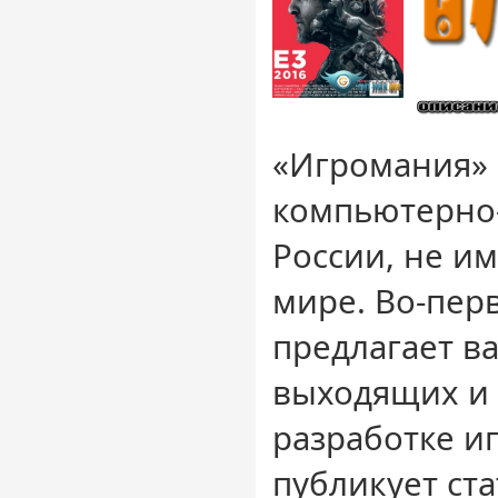
«Игромания»
компьютерно-
России, не и
мире. Во-пер
предлагает в
выходящих и 
разработке иг
публикует ста