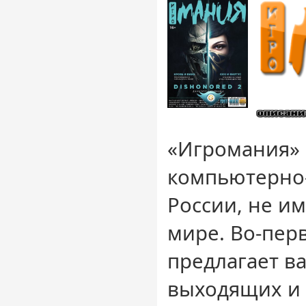
«Игромания»
компьютерно-
России, не и
мире. Во-пер
предлагает в
выходящих и 