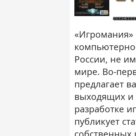
«Игромания»
компьютерно-
России, не и
мире. Во-пер
предлагает в
выходящих и 
разработке иг
публикует ста
собственных 