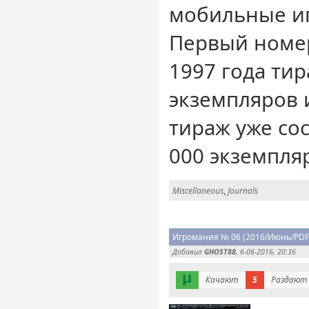
мобильные иг
Первый номе
1997 года ти
экземпляров 
тираж уже со
000 экземпля
Miscellaneous
,
Journals
Игромания № 06 (2016/Июнь/PDF
Добавил
GHOST88
, 6-06-2016, 20:36
Качают
5
Раздают