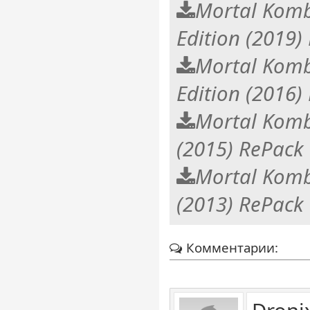
Mortal Komb
Edition (2019
Mortal Komb
Edition (2016
Mortal Komb
(2015) RePack
Mortal Komb
(2013) RePack
Комментарии: