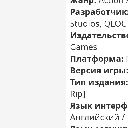
Разработчик
Studios, QLOC
Издательств
Games
Платформа:
Версия игры
Тип издания:
Rip]
Язык интерф
Английский /