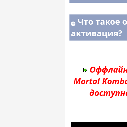
Что такое 
активация?
Оффлайн
Mortal Kombat
доступн