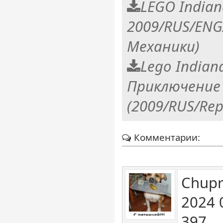
LEGO Indiana
2009/RUS/ENG
Механики)
Lego Indiana
Приключение
(2009/RUS/Rep
Комментарии:
Chupr
2024 
397