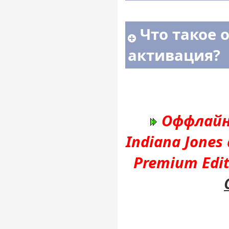
Что такое 
активация?
Оффлайн
Indiana Jones 
Premium Edi