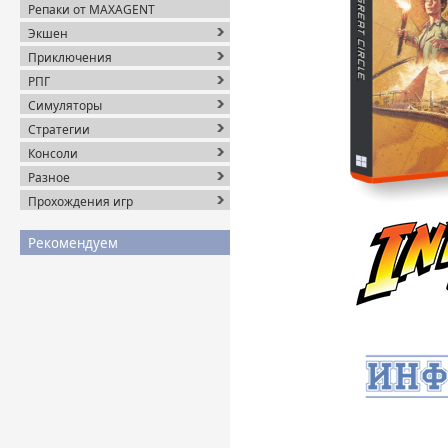
Репаки от MAXAGENT
Экшен
Приключения
РПГ
Симуляторы
Стратегии
Консоли
Разное
Прохождения игр
Рекомендуем