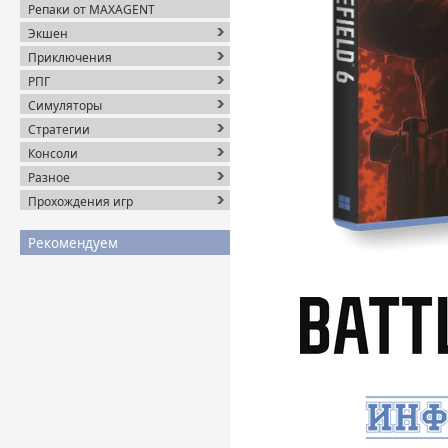
Репаки от MAXAGENT
Экшен
Приключения
РПГ
Симуляторы
Стратегии
Консоли
Разное
Прохождения игр
Рекомендуем