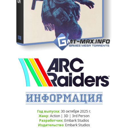
Год выпуска:
30 октября 2025 г.
Жанр:
Action | 3D | 3rd Person
Разработчик:
Embark Studios
Издательство:
Embark Studios