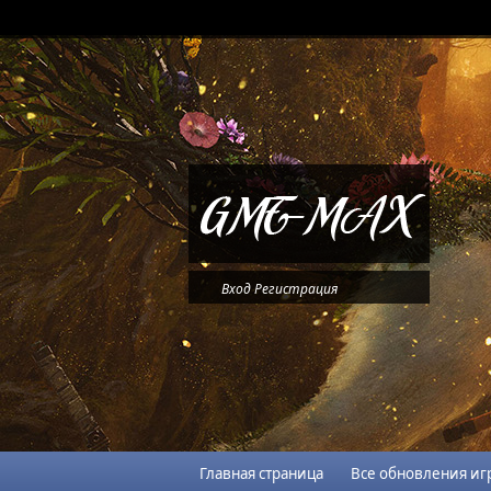
Вход
Регистрация
Главная страница
Все обновления иг