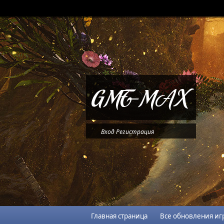
Вход
Регистрация
Главная страница
Все обновления иг