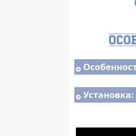
Особенност
Установка: