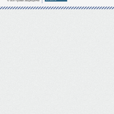
© Все права защищены