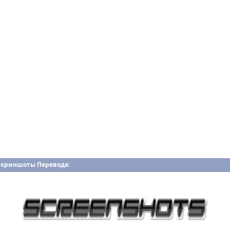
Скриншоты Перевода: