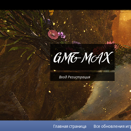
Вход
Регистрация
Главная страница
Все обновления иг