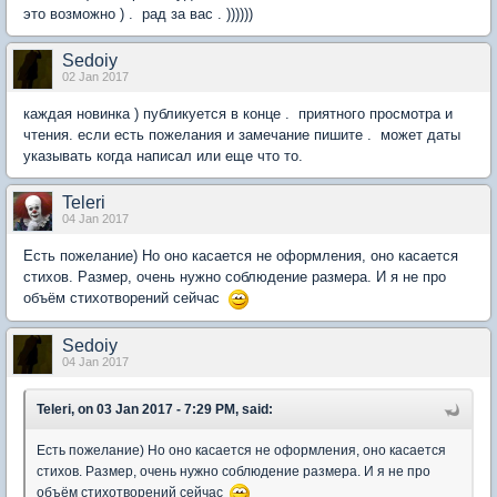
это возможно ) . рад за вас . ))))))
Sedoiy
02 Jan 2017
каждая новинка ) публикуется в конце . приятного просмотра и
чтения. если есть пожелания и замечание пишите . может даты
указывать когда написал или еще что то.
Teleri
04 Jan 2017
Есть пожелание) Но оно касается не оформления, оно касается
стихов. Размер, очень нужно соблюдение размера. И я не про
объём стихотворений сейчас
Sedoiy
04 Jan 2017
Teleri, on 03 Jan 2017 - 7:29 PM, said:
Есть пожелание) Но оно касается не оформления, оно касается
стихов. Размер, очень нужно соблюдение размера. И я не про
объём стихотворений сейчас