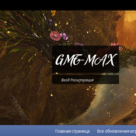
Вход
Регистрация
Главная страница
Все обновления иг