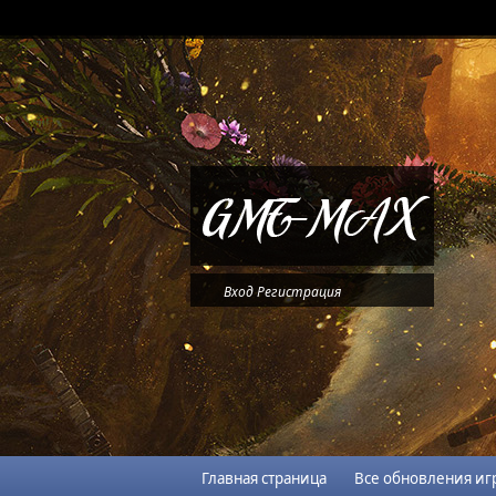
Вход
Регистрация
Главная страница
Все обновления иг