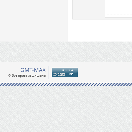
GMT-MAX
© Все права защищены