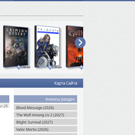
Карта Сайта
Анонсы раздач
: 26
Blood Message (2026)
The Wolf Among Us 2 (2027)
Blight: Survival (2027)
Valor Mortis (2026)