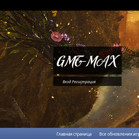
Вход
Регистрация
Главная страница
Все обновления иг