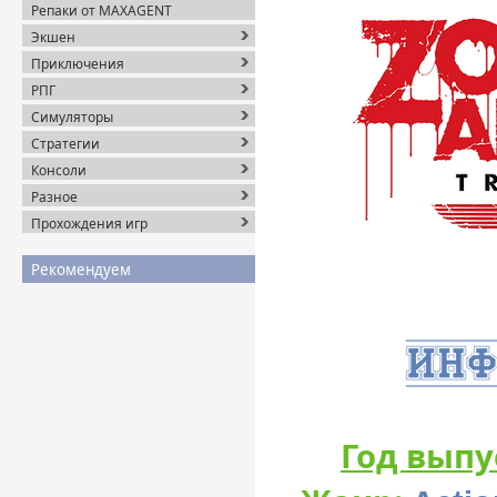
Репаки от MAXAGENT
Экшен
Приключения
РПГ
Симуляторы
Стратегии
Консоли
Разное
Прохождения игр
Рекомендуем
Год выпу