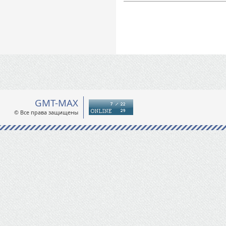
GMT-MAX
© Все права защищены