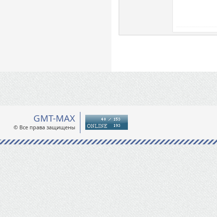
GMT-MAX
© Все права защищены