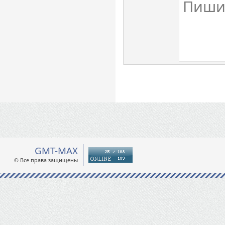
Пиши
GMT-MAX
© Все права защищены