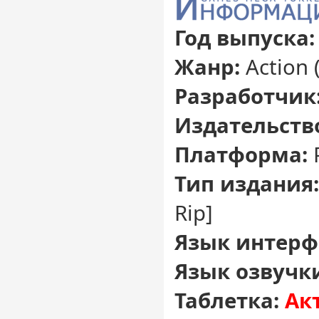
Год выпуска:
Жанр:
Action 
Разработчик
Издательств
Платформа:
Тип издания:
Rip]
Язык интерф
Язык озвучк
Таблетка:
Ак