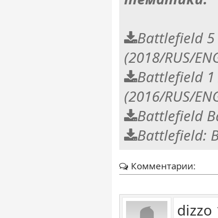
Battlefield 5
(2018/RUS/ENG
Battlefield
(2016/RUS/ENG
Battlefield 
Battlefield:
Комментарии:
dizzo