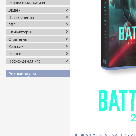
Репаки от MAXAGENT
Экшен
Приключения
РПГ
Симуляторы
Стратегии
Консоли
Разное
Прохождения игр
Рекомендуем