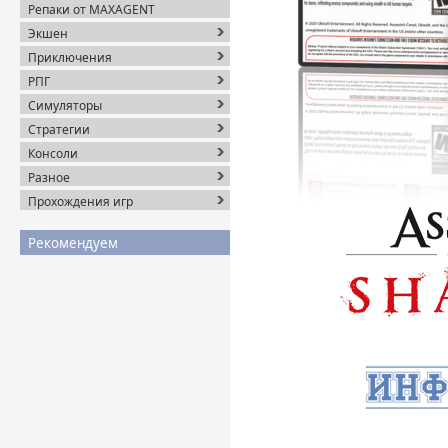
Репаки от MAXAGENT
Экшен
Приключения
РПГ
Симуляторы
Стратегии
Консоли
Разное
Прохождения игр
Рекомендуем