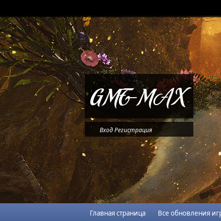
Вход
Регистрация
Главная страница
Все обновления иг