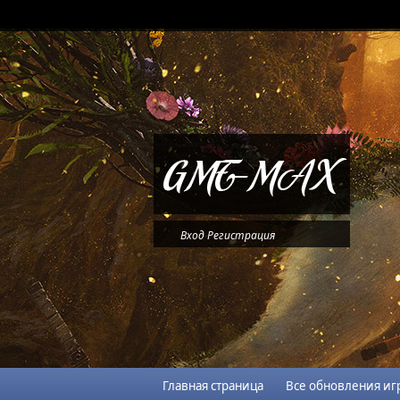
Вход
Регистрация
Главная страница
Все обновления иг