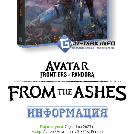
Год выпуска:
7 декабря 2023 г.
Жанр:
Action / Adventure / 3D / 1st Person