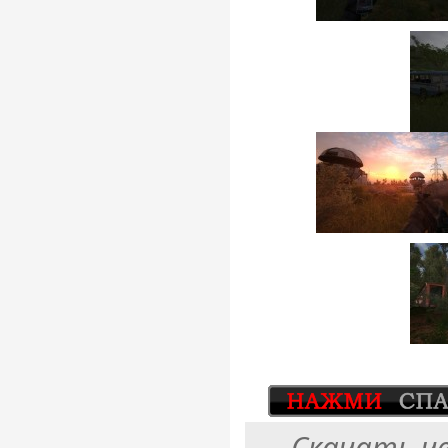
Скачать ч