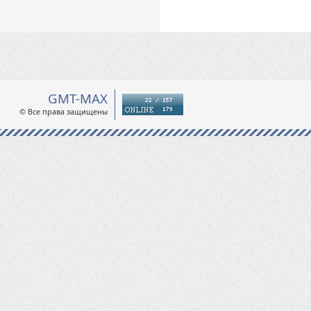
GMT-MAX
© Все права защищены