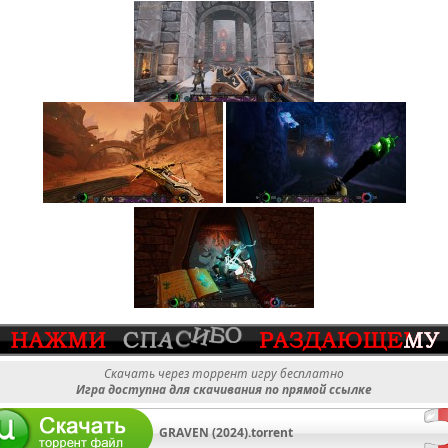
Скачать через торрент игру бесплатно
Игра доступна для скачивания по прямой ссылке
GRAVEN (2024).torrent