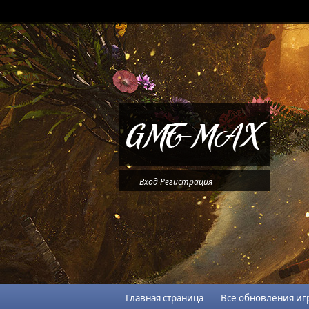
Вход
Регистрация
Главная страница
Все обновления иг