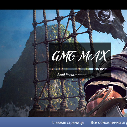
Вход
Регистрация
Главная страница
Все обновления иг