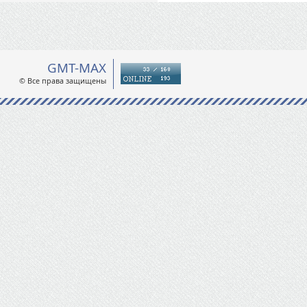
GMT-MAX
© Все права защищены