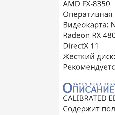
AMD FX-8350
Оперативная 
Видеокарта: 
Radeon RX 480
DirectX 11
Жесткий диск: 
Рекомендует
CALIBRATED ED
Содержит по