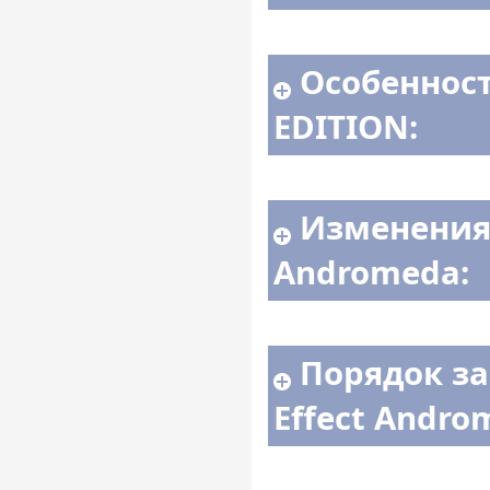
Особеннос
EDITION:
Изменения 
Andromeda:
Порядок за
Effect Andro