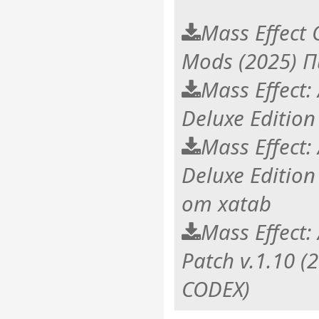
Mass Effect 
Mods (2025) 
Mass Effect
Deluxe Edition
Mass Effect
Deluxe Edition
от xatab
Mass Effect
Patch v.1.10 
CODEX)