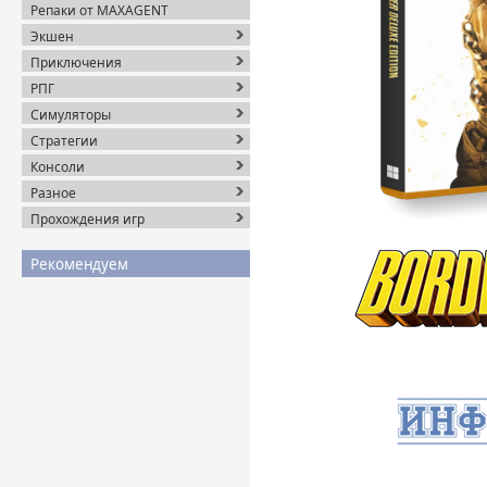
Репаки от MAXAGENT
Экшен
Приключения
РПГ
Симуляторы
Стратегии
Консоли
Разное
Прохождения игр
Рекомендуем