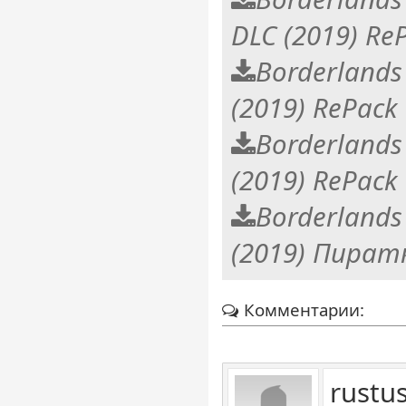
DLC (2019) Re
Borderlands 
(2019) RePack
Borderlands 
(2019) RePack
Borderlands 
(2019) Пират
Комментарии:
rustu