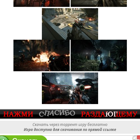
Скачать через торрент игру бесплатно
Игра доступна для скачивания по прямой ссылке