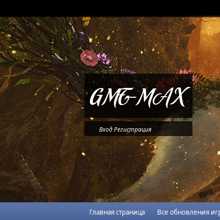
Вход
Регистрация
Главная страница
Все обновления иг