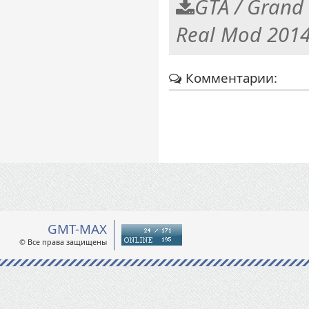
GTA / Grand 
Real Mod 201
Комментарии:
GMT-MAX
© Все права защищены