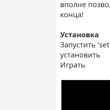
вполне позво
конца!
Установка
Запустить 'set
установить
Играть