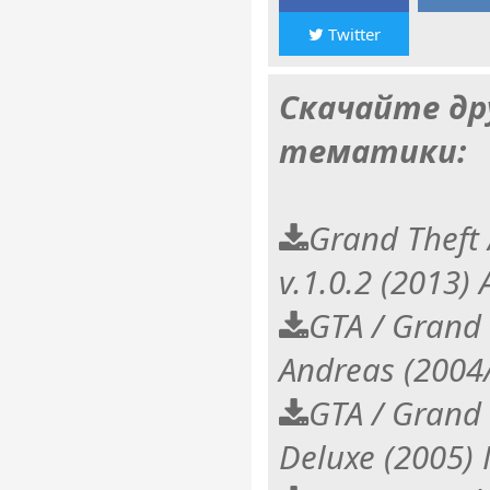
Twitter
Скачайте др
тематики:
Grand Theft
v.1.0.2 (2013)
GTA / Grand 
Andreas (2004
GTA / Grand 
Deluxe (2005