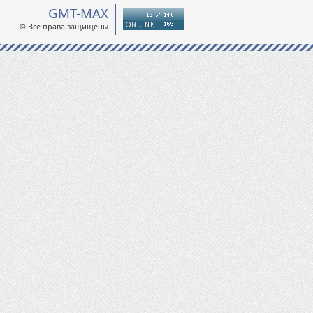
GMT-MAX
© Все права защищены