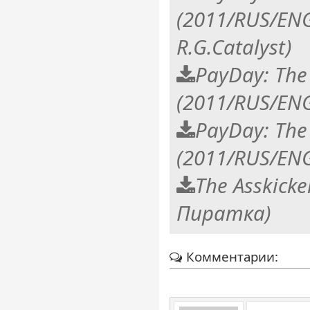
(2011/RUS/EN
R.G.Catalyst)
PayDay: The
(2011/RUS/EN
PayDay: The
(2011/RUS/EN
The Asskicke
Пиратка)
Комментарии: