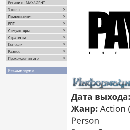
Репаки от MAXAGENT
Экшен
Приключения
РПГ
Симуляторы
Стратегии
Консоли
Разное
Прохождения игр
Рекомендуем
Дата выхода
Жанр:
Action (
Person