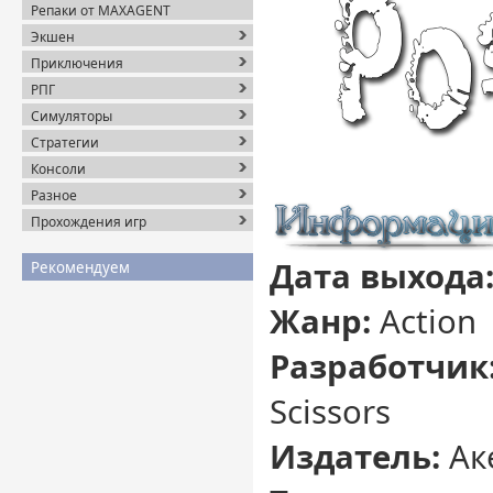
Репаки от MAXAGENT
Экшен
Приключения
РПГ
Симуляторы
Стратегии
Консоли
Разное
Прохождения игр
Дата выхода
Рекомендуем
Жанр:
Action
Разработчик
Scissors
Издатель:
Ак