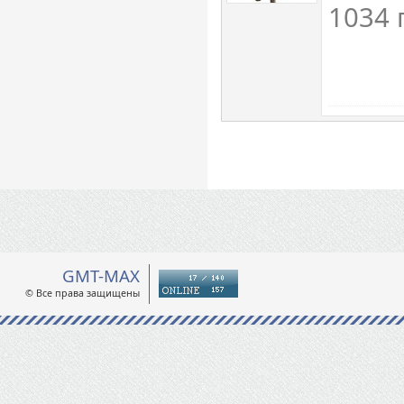
1034 
GMT-MAX
© Все права защищены