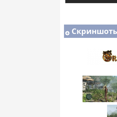
Скриншоты