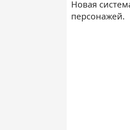
Новая систем
персонажей.