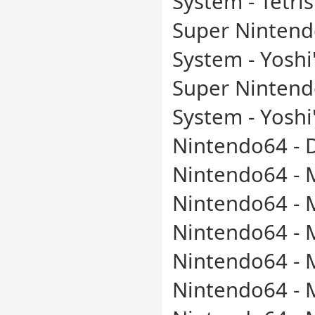
System - Tetris
Super Nintend
System - Yoshi
Super Nintend
System - Yoshi'
Nintendo64 - D
Nintendo64 - 
Nintendo64 - 
Nintendo64 - M
Nintendo64 - 
Nintendo64 - M