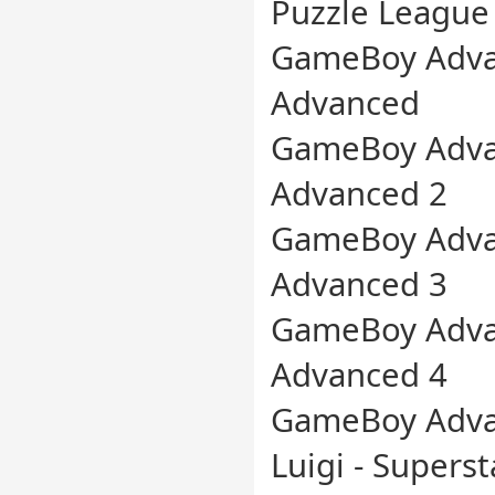
Puzzle League
GameBoy Adva
Advanced
GameBoy Adva
Advanced 2
GameBoy Adva
Advanced 3
GameBoy Adva
Advanced 4
GameBoy Adva
Luigi - Supers