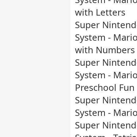
with Letters
Super Nintend
System - Mario'
with Numbers
Super Nintend
System - Mario'
Preschool Fun
Super Nintend
System - Mari
Super Nintend