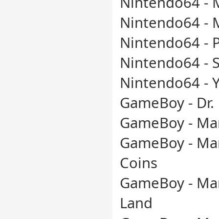
Nintendo64 - M
Nintendo64 - 
Nintendo64 - 
Nintendo64 - 
Nintendo64 - Y
GameBoy - Dr.
GameBoy - Mar
GameBoy - Mar
Coins
GameBoy - Mar
Land