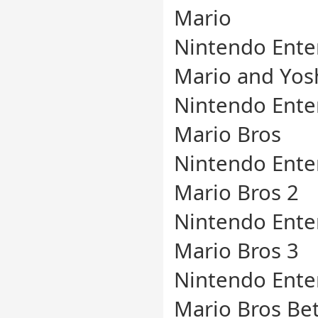
Mario
Nintendo Ente
Mario and Yos
Nintendo Ente
Mario Bros
Nintendo Ente
Mario Bros 2
Nintendo Ente
Mario Bros 3
Nintendo Ente
Mario Bros Bet