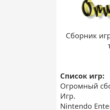
Сборник игр
Список игр:
Огромный сб
Игр.
Nintendo Enter