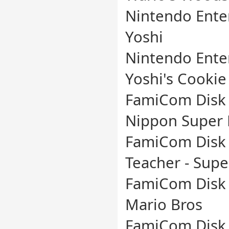
Nintendo Ente
Yoshi
Nintendo Ente
Yoshi's Cookie
FamiCom Disk 
Nippon Super 
FamiCom Disk 
Teacher - Supe
FamiCom Disk 
Mario Bros
FamiCom Disk 