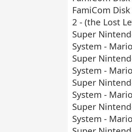
FamiCom Disk 
2 - (the Lost Le
Super Nintend
System - Mario
Super Nintend
System - Mari
Super Nintend
System - Mario
Super Nintend
System - Mario
Super Nintend