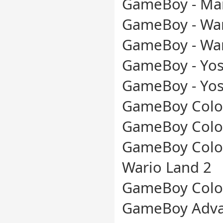
GameBoy - Ma
GameBoy - War
GameBoy - War
GameBoy - Yos
GameBoy - Yos
GameBoy Color
GameBoy Color
GameBoy Color
Wario Land 2
GameBoy Color
GameBoy Advan