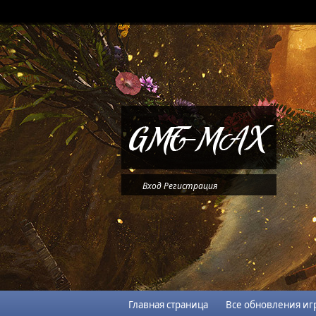
Вход
Регистрация
Главная страница
Все обновления иг