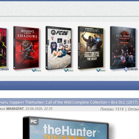
авил
MAXAGENT
, 23-06-2026, 22:35
Показы: 1516 |
Отзыв