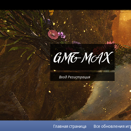
Вход
Регистрация
Главная страница
Все обновления иг