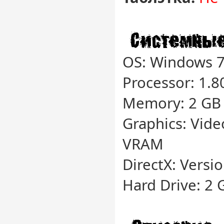
OS: Windows 
Processor: 1.
Memory: 2 GB
Graphics: Vide
VRAM
DirectX: Versi
Hard Drive: 2 