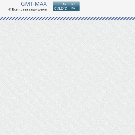
GMT-MAX
© Все права защищены