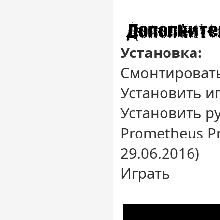
Установка:
Смонтировать
Установить и
Установить р
Prometheus Pro
29.06.2016)
Играть