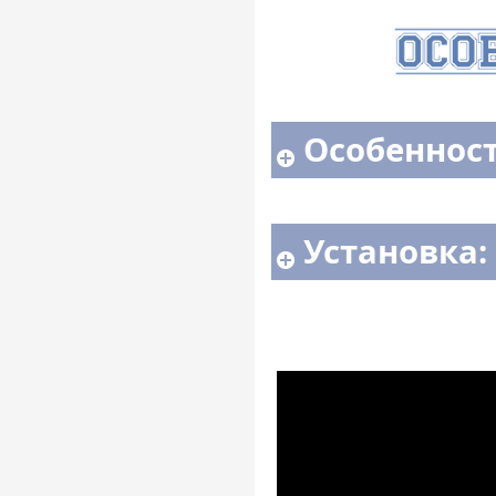
Особенност
Установка: