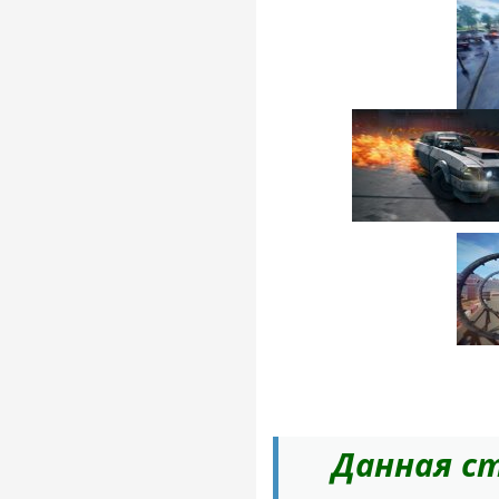
Данная ст