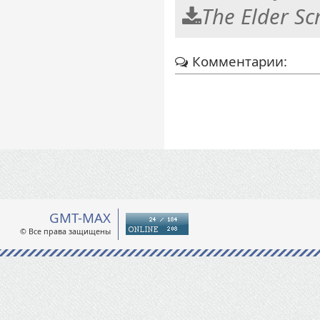
The Elder Scr
Комментарии:
GMT-MAX
© Все права защищены