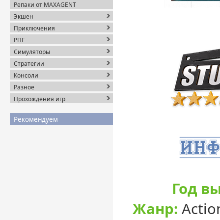
Репаки от MAXAGENT
Экшен
Приключения
РПГ
Симуляторы
Стратегии
Консоли
Разное
Прохождения игр
Рекомендуем
Год вы
Жанр:
Action