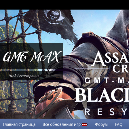
Вход
Регистрация
Главная страница
Все обновления игр
Форум
FAQ