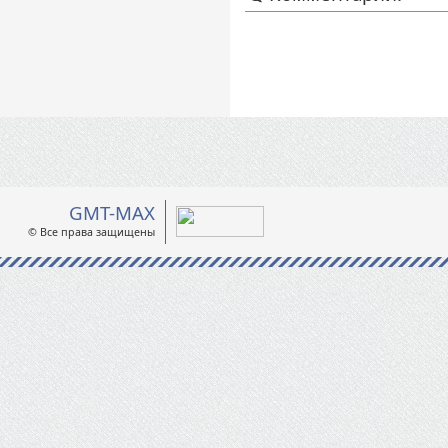
GMT-MAX
© Все права защищены