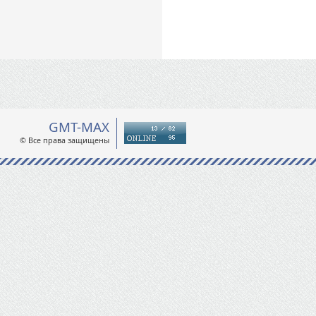
GMT-MAX
© Все права защищены