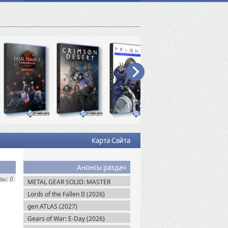
Карта Сайта
Анонсы раздач
ы: 0
METAL GEAR SOLID: MASTER
COLLECTION Vol.2 (2026)
Lords of the Fallen II (2026)
gen ATLAS (2027)
Gears of War: E-Day (2026)