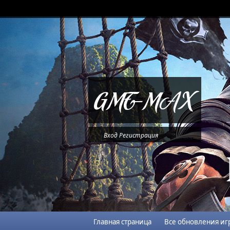
Вход
Регистрация
Главная страница
Все обновления иг