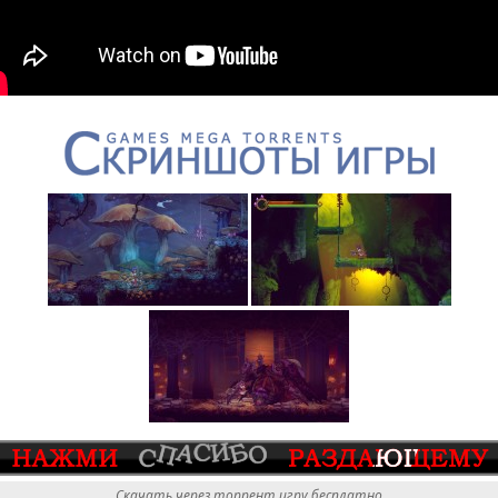
Скачать через торрент игру бесплатно