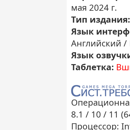
мая 2024 г.
Тип издания:
Язык интерф
Английский /
Язык озвучк
Таблетка:
Вш
Операционная
8.1 / 10 / 11 (
Процессор: Int