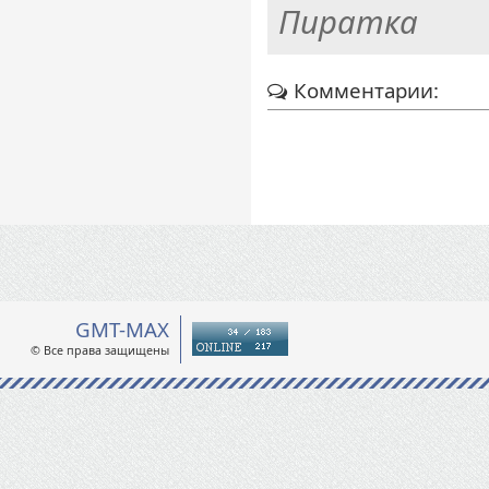
Пиратка
Комментарии:
GMT-MAX
© Все права защищены