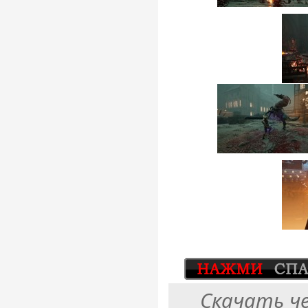
Скачать ч