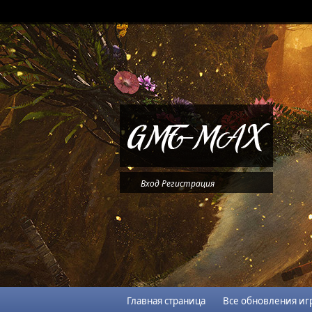
Вход
Регистрация
Главная страница
Все обновления иг