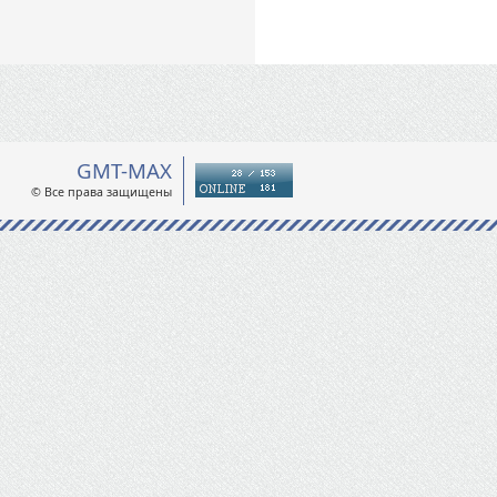
GMT-MAX
© Все права защищены