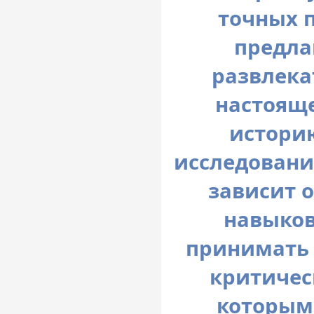
точных п
предла
развлека
настояще
истори
исследовани
зависит 
навыков
принимать 
критичес
которым