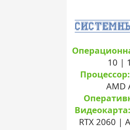
Операционна
10 |
Процессор:
AMD A
Оперативн
Видеокарта
RTX 2060 | 