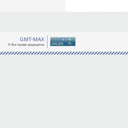
GMT-MAX
© Все права защищены