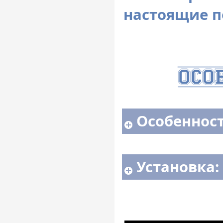
настоящие п
Особенност
Установка: