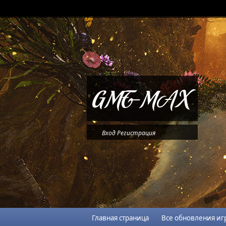
Вход
Регистрация
Главная страница
Все обновления иг