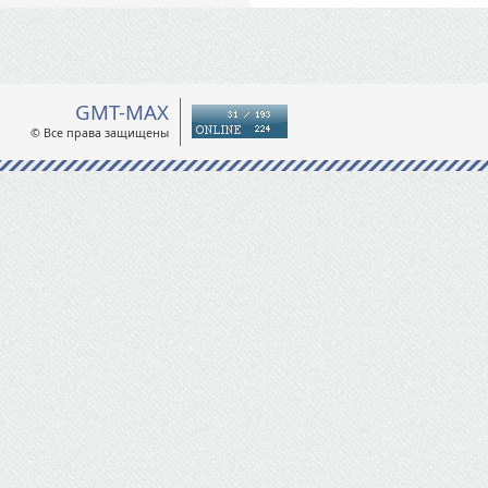
GMT-MAX
© Все права защищены