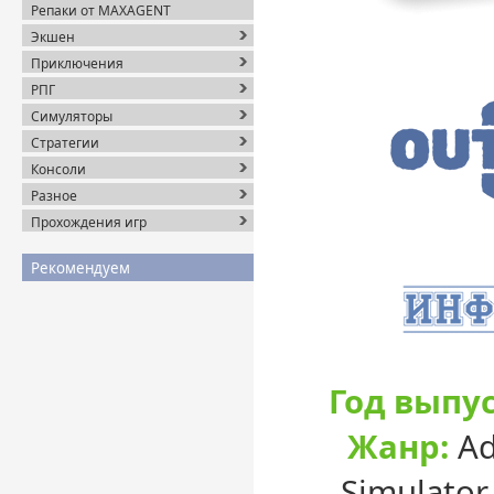
Репаки от MAXAGENT
Экшен
Приключения
РПГ
Симуляторы
Стратегии
Консоли
Разное
Прохождения игр
Рекомендуем
Год выпус
Жанр:
Ad
Simulator