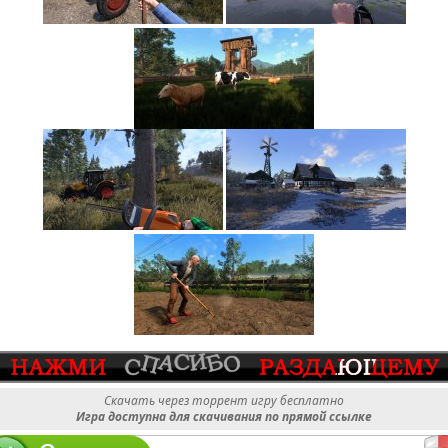
Скачать через торрент игру бесплатно
Игра доступна для скачивания по прямой ссылке