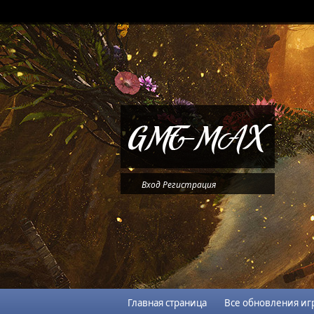
Вход
Регистрация
Главная страница
Все обновления иг