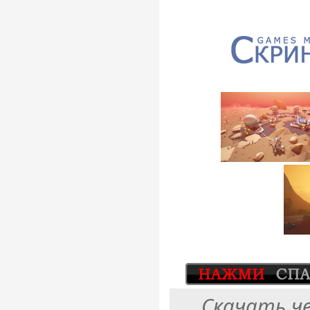
Скачать ч