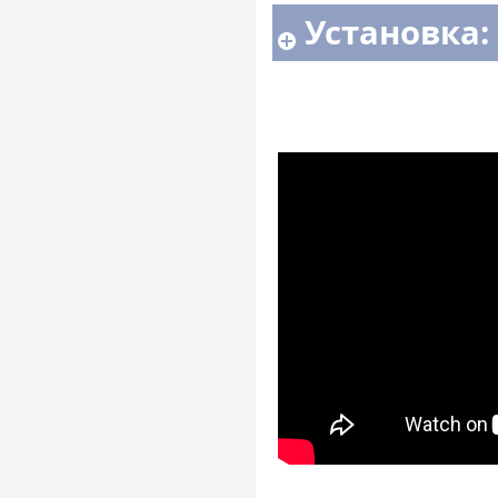
Установка: