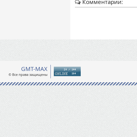
Комментарии:
GMT-MAX
© Все права защищены