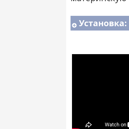
Установка: