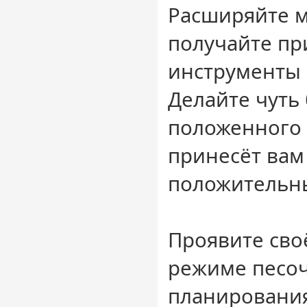
Расширяйте м
получайте пр
инструменты 
Делайте чуть
положенного 
принесёт вам
положительн
Проявите сво
режиме песо
планирования