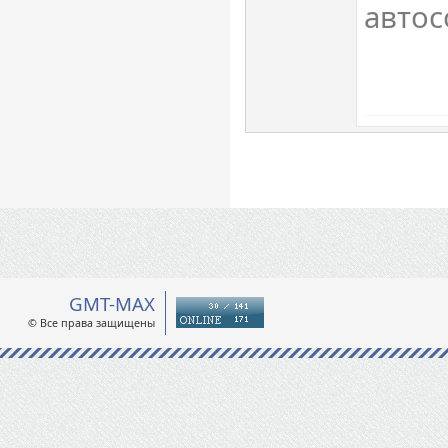
автос
GMT-MAX
© Все права защищены